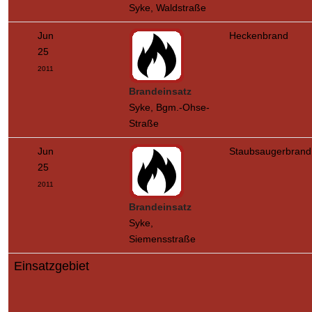
Syke, Waldstraße
Jun
Heckenbrand
25
2011
Brandeinsatz
Syke, Bgm.-Ohse-
Straße
Jun
Staubsaugerbrand
25
2011
Brandeinsatz
Syke,
Siemensstraße
Einsatzgebiet