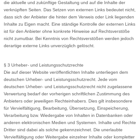
die aktuelle und zukünftige Gestaltung und auf die Inhalte der
verknüpften Seiten. Das Setzen von externen Links bedeutet nicht,
dass sich der Anbieter die hinter dem Verweis oder Link liegenden
Inhalte zu Eigen macht. Eine ständige Kontrolle der externen Links
ist für den Anbieter ohne konkrete Hinweise auf Rechtsverstöße
nicht zumutbar. Bei Kenntnis von Rechtsverstößen werden jedoch
derartige externe Links unverzüglich gelöscht.
§ 3 Urheber- und Leistungsschutzrechte
Die auf dieser Website veröffentlichten Inhalte unterliegen dem
deutschen Urheber- und Leistungsschutzrecht. Jede vom
deutschen Urheber- und Leistungsschutzrecht nicht zugelassene
Verwertung bedarf der vorherigen schriftlichen Zustimmung des
Anbieters oder jeweiligen Rechteinhabers. Dies gilt insbesondere
für Vervielfältigung, Bearbeitung, Übersetzung, Einspeicherung,
Verarbeitung bzw. Wiedergabe von Inhalten in Datenbanken oder
anderen elektronischen Medien und Systemen. Inhalte und Rechte
Dritter sind dabei als solche gekennzeichnet. Die unerlaubte
Vervielfältigung oder Weitergabe einzelner Inhalte oder kompletter