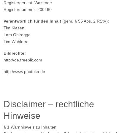
Registergericht: Walsrode
Registernummer: 200460
Verantwortlich für den Inhalt
(gem. § 55 Abs. 2 RStV):
Tim Klasen
Lars Ohlrogge
Tim Wohlers
Bildrechte:
http://de.freepik.com
http://www.photoka.de
Disclaimer – rechtliche
Hinweise
§ 1 Warnhinweis zu Inhalten