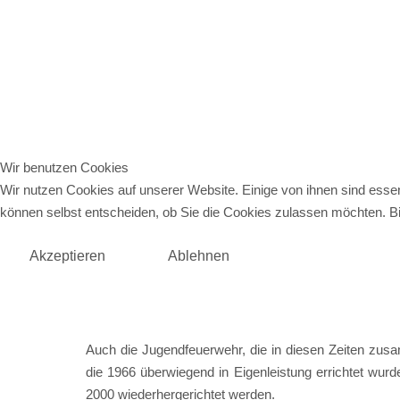
Wir benutzen Cookies
Wir nutzen Cookies auf unserer Website. Einige von ihnen sind essen
können selbst entscheiden, ob Sie die Cookies zulassen möchten. Bit
Akzeptieren
Ablehnen
Auch die Jugendfeuerwehr, die in diesen Zeiten zusam
die 1966 überwiegend in Eigenleistung errichtet wurde
2000 wiederhergerichtet werden.