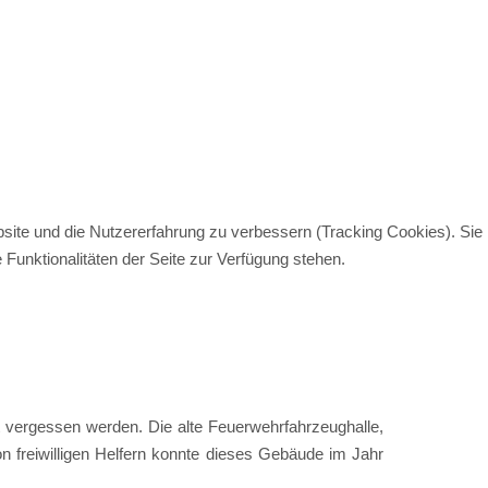
bsite und die Nutzererfahrung zu verbessern (Tracking Cookies). Sie
Funktionalitäten der Seite zur Verfügung stehen.
ht vergessen werden. Die alte Feuerwehrfahrzeughalle,
von freiwilligen Helfern konnte dieses Gebäude im Jahr