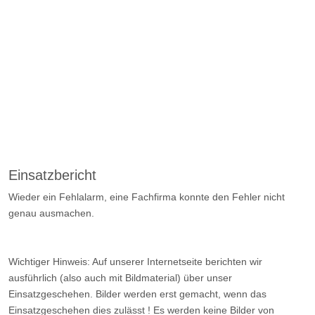
Einsatzbericht
Wieder ein Fehlalarm, eine Fachfirma konnte den Fehler nicht
genau ausmachen.
Wichtiger Hinweis: Auf unserer Internetseite berichten wir
ausführlich (also auch mit Bildmaterial) über unser
Einsatzgeschehen. Bilder werden erst gemacht, wenn das
Einsatzgeschehen dies zulässt ! Es werden keine Bilder von