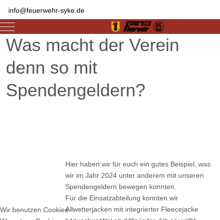
info@feuerwehr-syke.de
Mobile Menu Toggle
Was macht der Verein
denn so mit
Spendengeldern?
Hier haben wir für euch ein gutes Beispiel, was
wir im Jahr 2024 unter anderem mit unseren
Spendengeldern bewegen konnten.
Für die Einsatzabteilung konnten wir
Allwetterjacken mit integrierter Fleecejacke
Wir benutzen Cookies