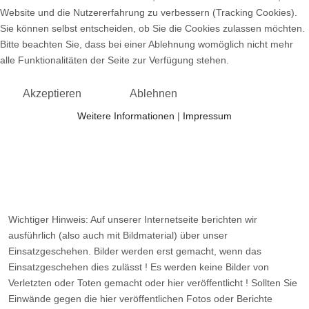
Website und die Nutzererfahrung zu verbessern (Tracking Cookies).
Sie können selbst entscheiden, ob Sie die Cookies zulassen möchten.
Bitte beachten Sie, dass bei einer Ablehnung womöglich nicht mehr
alle Funktionalitäten der Seite zur Verfügung stehen.
Akzeptieren
Ablehnen
Weitere Informationen
|
Impressum
Wichtiger Hinweis: Auf unserer Internetseite berichten wir
ausführlich (also auch mit Bildmaterial) über unser
Einsatzgeschehen. Bilder werden erst gemacht, wenn das
Einsatzgeschehen dies zulässt ! Es werden keine Bilder von
Verletzten oder Toten gemacht oder hier veröffentlicht ! Sollten Sie
Einwände gegen die hier veröffentlichen Fotos oder Berichte