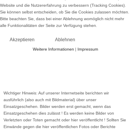
Website und die Nutzererfahrung zu verbessern (Tracking Cookies).
Sie können selbst entscheiden, ob Sie die Cookies zulassen möchten.
Bitte beachten Sie, dass bei einer Ablehnung womöglich nicht mehr
alle Funktionalitäten der Seite zur Verfügung stehen.
Akzeptieren
Ablehnen
Weitere Informationen
|
Impressum
Wichtiger Hinweis: Auf unserer Internetseite berichten wir
ausführlich (also auch mit Bildmaterial) über unser
Einsatzgeschehen. Bilder werden erst gemacht, wenn das
Einsatzgeschehen dies zulässt ! Es werden keine Bilder von
Verletzten oder Toten gemacht oder hier veröffentlicht ! Sollten Sie
Einwände gegen die hier veröffentlichen Fotos oder Berichte