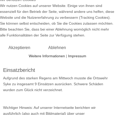
Wir nutzen Cookies auf unserer Website. Einige von ihnen sind
essenziell für den Betrieb der Seite, während andere uns helfen, diese
Website und die Nutzererfahrung zu verbessern (Tracking Cookies).
Sie können selbst entscheiden, ob Sie die Cookies zulassen möchten.
Bitte beachten Sie, dass bei einer Ablehnung womöglich nicht mehr
alle Funktionalitäten der Seite zur Verfügung stehen.
Akzeptieren
Ablehnen
Weitere Informationen
|
Impressum
Einsatzbericht
Aufgrund des starken Regens am Mittwoch musste die Ortswehr
Syke zu insgesamt 9 Einsätzen ausrücken. Schwere Schäden
wurden zum Glück nicht verzeichnet.
Wichtiger Hinweis: Auf unserer Internetseite berichten wir
ausführlich (also auch mit Bildmaterial) über unser