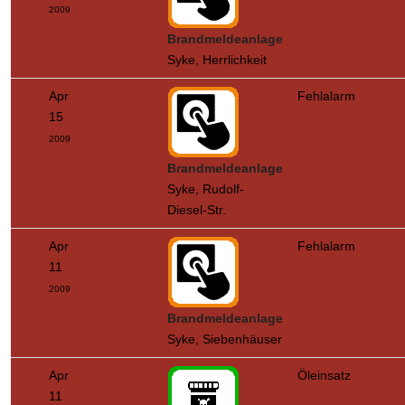
2009
Brandmeldeanlage
Syke, Herrlichkeit
Apr
Fehlalarm
15
2009
Brandmeldeanlage
Syke, Rudolf-
Diesel-Str.
Apr
Fehlalarm
11
2009
Brandmeldeanlage
Syke, Siebenhäuser
Apr
Öleinsatz
11