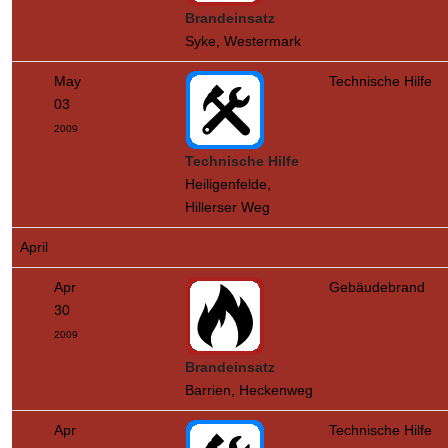
Brandeinsatz
Syke, Westermark
May
Technische Hilfe
03
2009
Technische Hilfe
Heiligenfelde,
Hillerser Weg
April
Apr
Gebäudebrand
30
2009
Brandeinsatz
Barrien, Heckenweg
Apr
Technische Hilfe